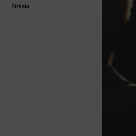
Bizkaia