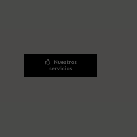
Nuestros
servicios