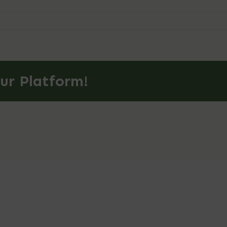
ur Platform!