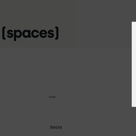
Inicio