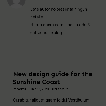
Este autor no presenta ningún
detalle.
Hasta ahora admin ha creado 5
entradas de blog.
New design guide for the
Sunshine Coast
Por
admin
|
junio 19, 2020
|
Architecture
Curabitur aliquet quam id dui Vestibulum