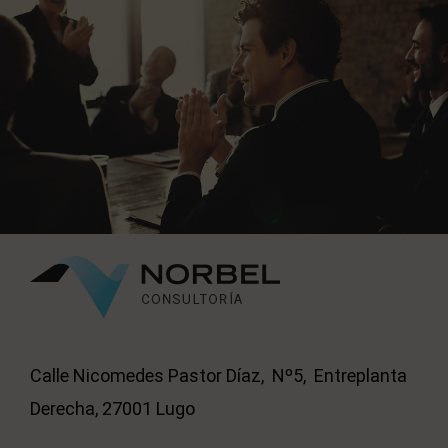
Calle Nicomedes Pastor Díaz, Nº5, Entreplanta
Derecha, 27001 Lugo