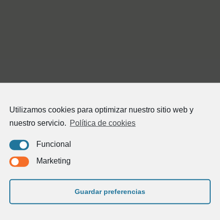
Utilizamos cookies para optimizar nuestro sitio web y
nuestro servicio.
Política de cookies
Funcional
Marketing
Guardar preferencias