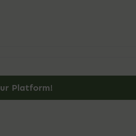
ur Platform!