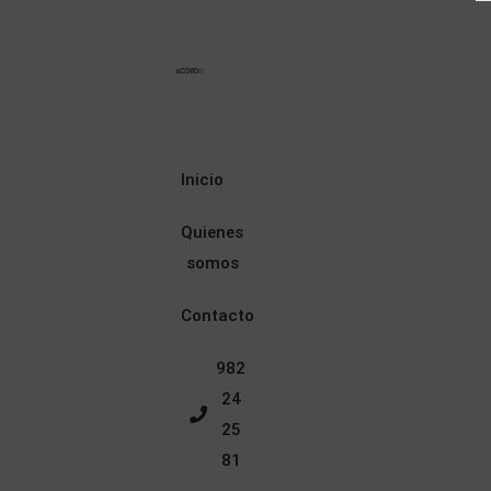
Inicio
Quienes
somos
Contacto
982
24
25
81