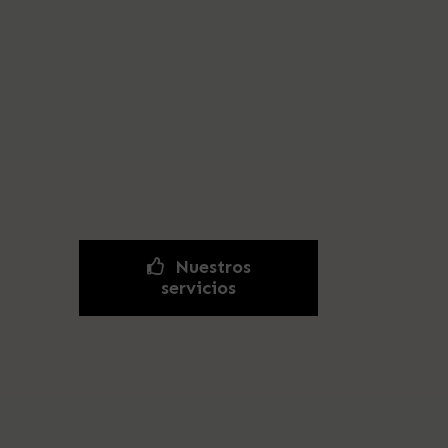
Nuestros
servicios