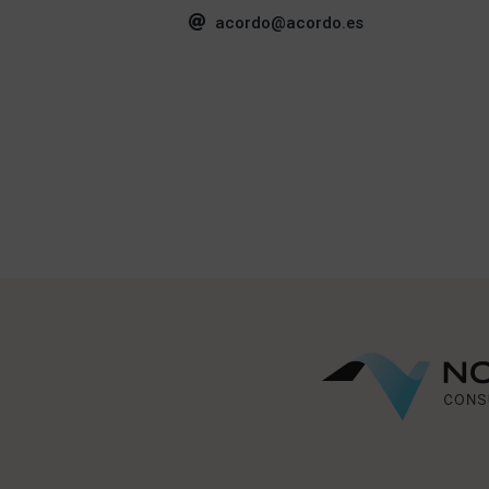
acordo@acordo.es