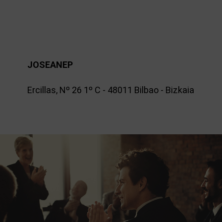
JOSEANEP
Ercillas, Nº 26 1º C - 48011 Bilbao - Bizkaia