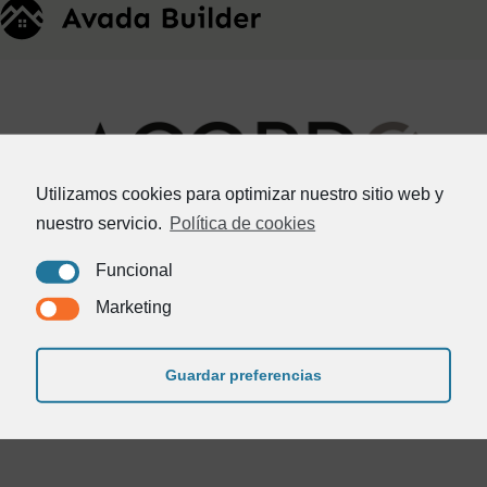
Utilizamos cookies para optimizar nuestro sitio web y
nuestro servicio.
Política de cookies
Funcional
Inicio
Quienes somos
Contacto
Marketing
982 24 25 81
Guardar preferencias
acordo@acordo.es