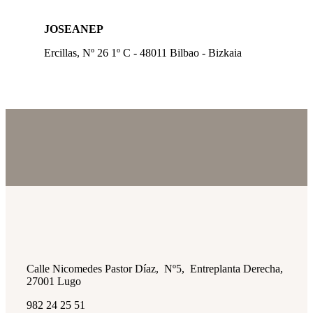
JOSEANEP
Ercillas, Nº 26 1º C - 48011 Bilbao - Bizkaia
Calle Nicomedes Pastor Díaz, Nº5, Entreplanta Derecha,
27001 Lugo
982 24 25 51