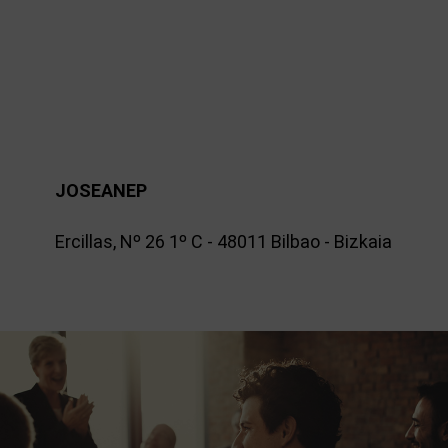
JOSEANEP
Ercillas, Nº 26 1º C - 48011 Bilbao - Bizkaia