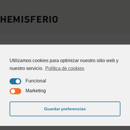
Utilizamos cookies para optimizar nuestro sitio web y
nuestro servicio.
Política de cookies
Funcional
Inicio
Quienes somos
Contacto
Marketing
982 24 25 81
Guardar preferencias
acordo@acordo.es