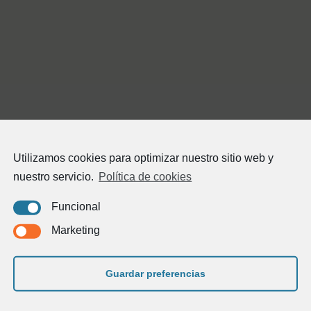
Utilizamos cookies para optimizar nuestro sitio web y
nuestro servicio.
Política de cookies
Funcional
Marketing
Guardar preferencias