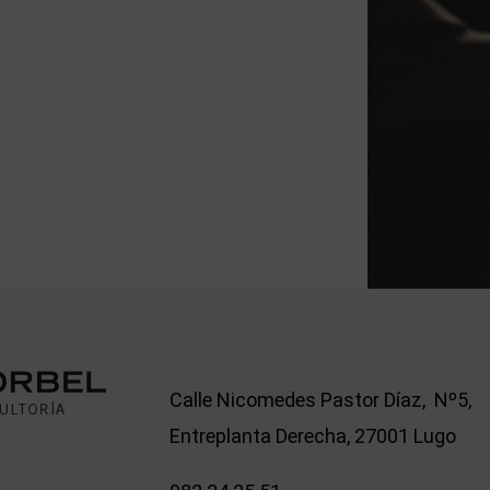
Calle Nicomedes Pastor Díaz, Nº5,
Entreplanta Derecha, 27001 Lugo