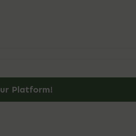
ur Platform!