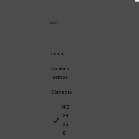
Inicio
Quienes
somos
Contacto
982
24
25
81