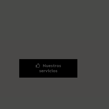
Nuestros
servicios