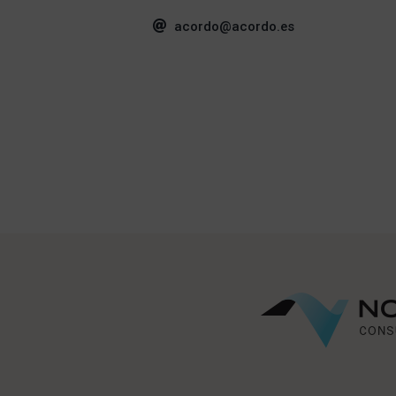
acordo@acordo.es