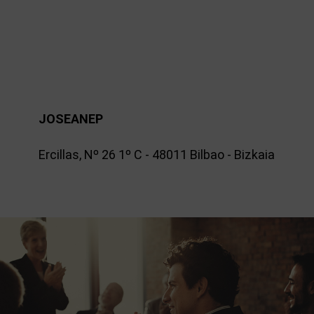
JOSEANEP
Ercillas, Nº 26 1º C - 48011 Bilbao - Bizkaia