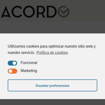
Utilizamos cookies para optimizar nuestro sitio web y
nuestro servicio.
Política de cookies
Funcional
Inicio
Quienes somos
Contacto
Marketing
982 24 25 81
Guardar preferencias
acordo@acordo.es