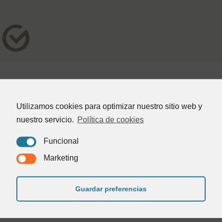
Utilizamos cookies para optimizar nuestro sitio web y
nuestro servicio.
Política de cookies
Funcional
Marketing
Inicio
Quienes somos
Contacto
982 24 25 81
Guardar preferencias
acordo@acordo.es